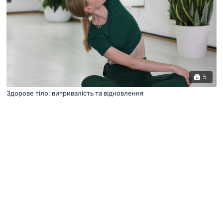
5
Здорове тіло: витривалість та відновлення