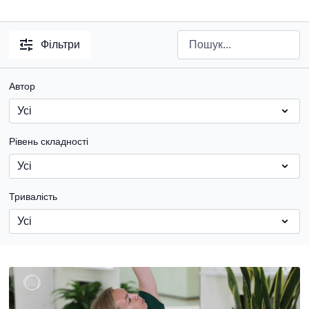
Фільтри
Автор
Рівень складності
Тривалість