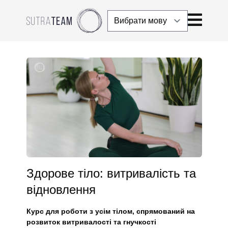
Здорове тіло: витривалість та
відновлення
Курс для роботи з усім тілом, спрямований на
розвиток витривалості та гнучкості