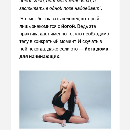
небольшой, динамики маловато, а
застывать в одной позе надоедает".
Это мог бы сказать человек, который
лишь знакомится с
йогой
. Ведь эта
практика дает именно то, что необходимо
телу в конкретный момент. И скучать в
ней некогда, даже если это —
йога дома
для начинающих
.