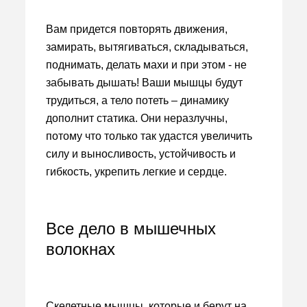
Вам придется повторять движения,
замирать, вытягиваться, складываться,
поднимать, делать махи и при этом - не
забывать дышать! Ваши мышцы будут
трудиться, а тело потеть – динамику
дополнит статика. Они неразлучны,
потому что только так удастся увеличить
силу и выносливость, устойчивость и
гибкость, укрепить легкие и сердце.
Все дело в мышечных
волокнах
Скелетные мышцы, которые и берут на