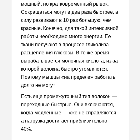
мощный, но кратковременный рывок.
Сокращаться могут в два раза быстрее, а
силу развивают в 10 раз большую, чем
красные. Конечно, для такой интенсивной
работы необходимо много энергии. Ее
ткани получают в процессе гликолиза —
расщепления глюкозы. В то же время
вырабатывается молочная кислота, из-за
которой волокна быстро утомляются.
Поэтому мышцы «на пределе» работать
долго не могут.
Есть еще промежуточный тип волокон —
переходные быстрые. Они включаются,
когда медленные — уже не справляются,
а нагрузка достигает приблизительно
40%.