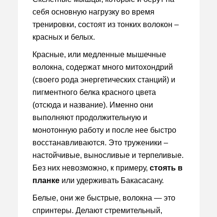
себя основную нагрузку во время
тренировки, состоят из тонких волокон –
красных и белых.
Красные, или медленные мышечные
волокна, содержат много митохондрий
(своего рода энергетических станций) и
пигментного белка красного цвета
(отсюда и название). Именно они
выполняют продолжительную и
монотонную работу и после нее быстро
восстанавливаются. Это труженики –
настойчивые, выносливые и терпеливые.
Без них невозможно, к примеру,
стоять в
планке
или удерживать Бакасасану.
Белые, они же быстрые, волокна — это
спринтеры. Делают стремительный,