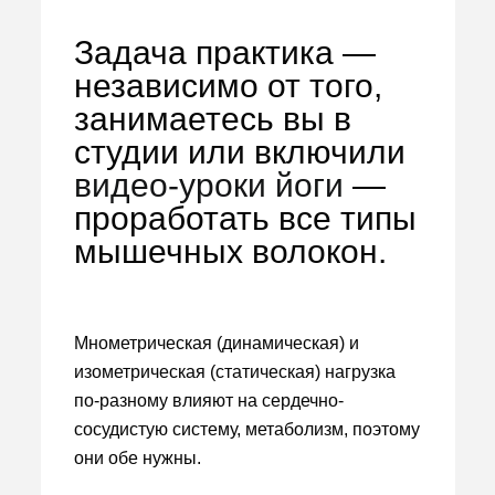
Задача практика —
независимо от того,
занимаетесь вы в
студии или включили
видео-уроки йоги
—
проработать все типы
мышечных волокон.
Мнометрическая (динамическая) и
изометрическая (статическая) нагрузка
по-разному влияют на сердечно-
сосудистую систему, метаболизм, поэтому
они обе нужны.