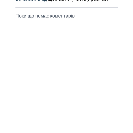
Поки що немає коментарів