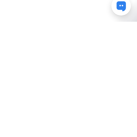
Powered by Uscreen