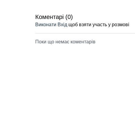
Коментарі (
0
)
Виконати Вхід
щоб взяти участь у розмові
Поки що немає коментарів