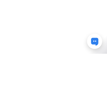
Powered by Uscreen